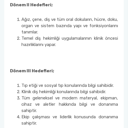
Dönem II Hedefleri;
Ağız, çene, diş ve tüm oral dokuların, hücre, doku,
organ ve sistem bazında yapı ve fonksiyonlarını
tanımlar.
Temel diş hekimliği uygulamalarının klinik öncesi
hazırlıklarını yapar.
Dönem III Hedefleri;
Tıp etiği ve sosyal tıp konularında bilgi sahibidir.
Klinik diş hekimliği konularında bilgi sahibidir.
Tüm geleneksel ve modern materyal, ekipman,
cihaz ve aletler hakkında bilgi ve donanıma
sahiptir.
Ekip çalışması ve liderlik konusunda donanıma
sahiptir.