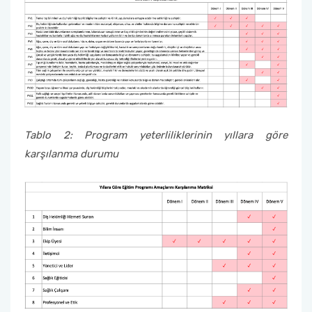
Tablo 2: Program yeterliliklerinin yıllara göre
karşılanma durumu