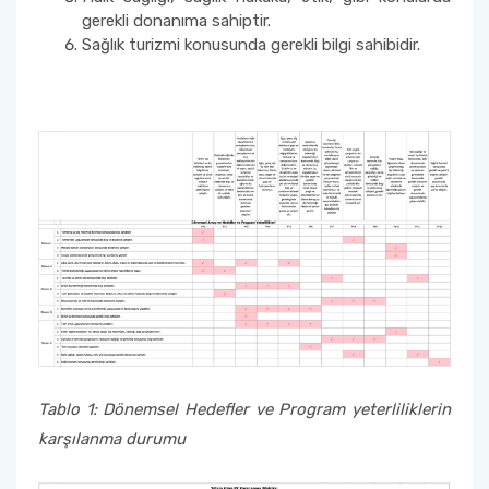
gerekli donanıma sahiptir.
Sağlık turizmi konusunda gerekli bilgi sahibidir.
Tablo 1: Dönemsel Hedefler ve Program yeterliliklerin
karşılanma durumu