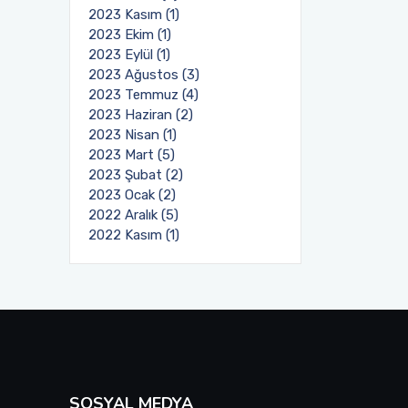
2023 Kasım (1)
2023 Ekim (1)
2023 Eylül (1)
2023 Ağustos (3)
2023 Temmuz (4)
2023 Haziran (2)
2023 Nisan (1)
2023 Mart (5)
2023 Şubat (2)
2023 Ocak (2)
2022 Aralık (5)
2022 Kasım (1)
SOSYAL MEDYA