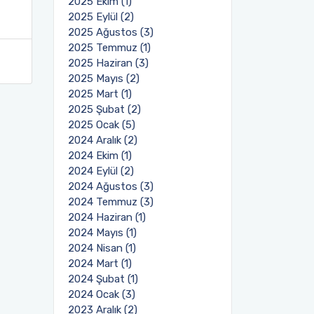
2025 Ekim (1)
2025 Eylül (2)
2025 Ağustos (3)
2025 Temmuz (1)
2025 Haziran (3)
2025 Mayıs (2)
2025 Mart (1)
2025 Şubat (2)
2025 Ocak (5)
2024 Aralık (2)
2024 Ekim (1)
2024 Eylül (2)
2024 Ağustos (3)
2024 Temmuz (3)
2024 Haziran (1)
2024 Mayıs (1)
2024 Nisan (1)
2024 Mart (1)
2024 Şubat (1)
2024 Ocak (3)
2023 Aralık (2)