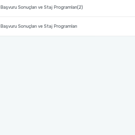
Başvuru Sonuçları ve Staj Programları(2)
Başvuru Sonuçları ve Staj Programları