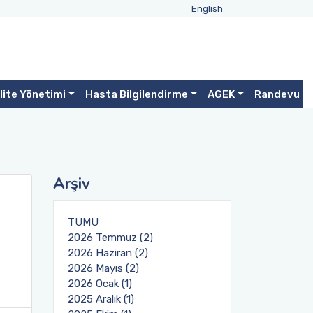
English
lite Yönetimi
Hasta Bilgilendirme
AGEK
Randevu
Arşiv
TÜMÜ
2026 Temmuz (2)
2026 Haziran (2)
2026 Mayıs (2)
2026 Ocak (1)
2025 Aralık (1)