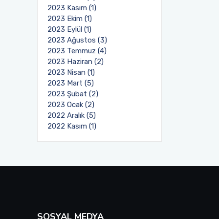
2023 Kasım (1)
2023 Ekim (1)
2023 Eylül (1)
2023 Ağustos (3)
2023 Temmuz (4)
2023 Haziran (2)
2023 Nisan (1)
2023 Mart (5)
2023 Şubat (2)
2023 Ocak (2)
2022 Aralık (5)
2022 Kasım (1)
SOSYAL MEDYA