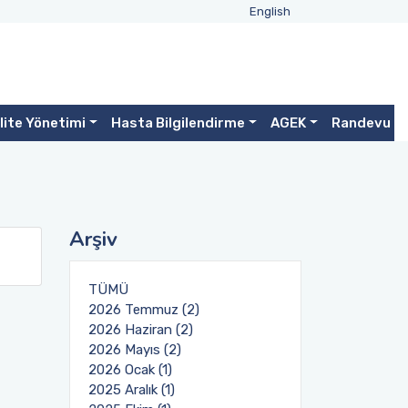
English
lite Yönetimi
Hasta Bilgilendirme
AGEK
Randevu
Arşiv
TÜMÜ
2026 Temmuz (2)
2026 Haziran (2)
2026 Mayıs (2)
2026 Ocak (1)
2025 Aralık (1)