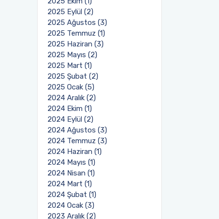
2025 Ekim (1)
2025 Eylül (2)
2025 Ağustos (3)
2025 Temmuz (1)
2025 Haziran (3)
2025 Mayıs (2)
2025 Mart (1)
2025 Şubat (2)
2025 Ocak (5)
2024 Aralık (2)
2024 Ekim (1)
2024 Eylül (2)
2024 Ağustos (3)
2024 Temmuz (3)
2024 Haziran (1)
2024 Mayıs (1)
2024 Nisan (1)
2024 Mart (1)
2024 Şubat (1)
2024 Ocak (3)
2023 Aralık (2)