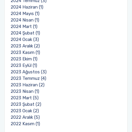
2024 Temmuz (3)
2024 Haziran (1)
2024 Mayıs (1)
2024 Nisan (1)
2024 Mart (1)
2024 Şubat (1)
2024 Ocak (3)
2023 Aralık (2)
2023 Kasım (1)
2023 Ekim (1)
2023 Eylül (1)
2023 Ağustos (3)
2023 Temmuz (4)
2023 Haziran (2)
2023 Nisan (1)
2023 Mart (5)
2023 Şubat (2)
2023 Ocak (2)
2022 Aralık (5)
2022 Kasım (1)