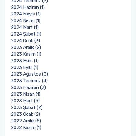
2024 Temmuz (3)
2024 Haziran (1)
2024 Mayıs (1)
2024 Nisan (1)
2024 Mart (1)
2024 Şubat (1)
2024 Ocak (3)
2023 Aralık (2)
2023 Kasım (1)
2023 Ekim (1)
2023 Eylül (1)
2023 Ağustos (3)
2023 Temmuz (4)
2023 Haziran (2)
2023 Nisan (1)
2023 Mart (5)
2023 Şubat (2)
2023 Ocak (2)
2022 Aralık (5)
2022 Kasım (1)