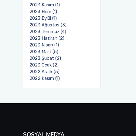
2023 Kasım (1)
2023 Ekim (1)
2023 Eylül (1)
2023 Ağustos (3)
2023 Temmuz (4)
2023 Haziran (2)
2023 Nisan (1)
2023 Mart (5)
2023 Şubat (2)
2023 Ocak (2)
2022 Aralık (5)
2022 Kasım (1)
SOSYAL MEDYA