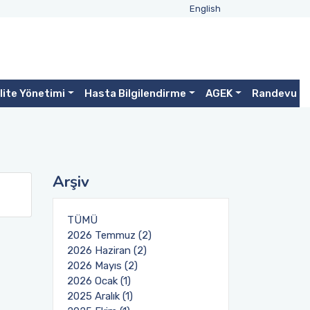
English
lite Yönetimi
Hasta Bilgilendirme
AGEK
Randevu
Arşiv
TÜMÜ
2026 Temmuz (2)
2026 Haziran (2)
2026 Mayıs (2)
2026 Ocak (1)
2025 Aralık (1)