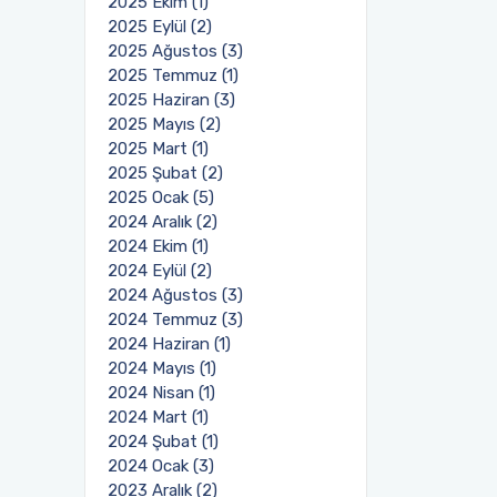
2025 Ekim (1)
2025 Eylül (2)
2025 Ağustos (3)
2025 Temmuz (1)
2025 Haziran (3)
2025 Mayıs (2)
2025 Mart (1)
2025 Şubat (2)
2025 Ocak (5)
2024 Aralık (2)
2024 Ekim (1)
2024 Eylül (2)
2024 Ağustos (3)
2024 Temmuz (3)
2024 Haziran (1)
2024 Mayıs (1)
2024 Nisan (1)
2024 Mart (1)
2024 Şubat (1)
2024 Ocak (3)
2023 Aralık (2)