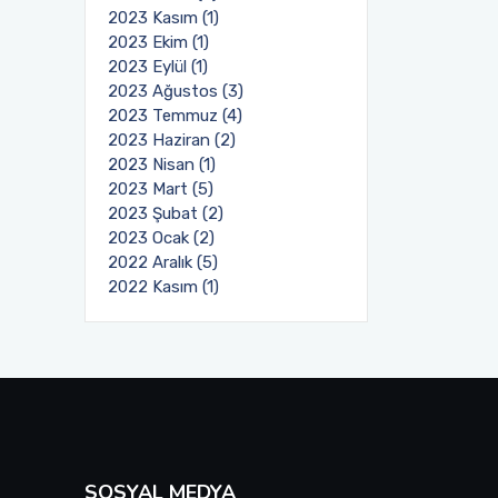
2023 Kasım (1)
2023 Ekim (1)
2023 Eylül (1)
2023 Ağustos (3)
2023 Temmuz (4)
2023 Haziran (2)
2023 Nisan (1)
2023 Mart (5)
2023 Şubat (2)
2023 Ocak (2)
2022 Aralık (5)
2022 Kasım (1)
SOSYAL MEDYA