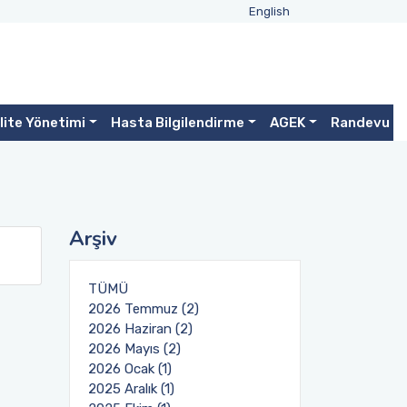
English
lite Yönetimi
Hasta Bilgilendirme
AGEK
Randevu
Arşiv
TÜMÜ
2026 Temmuz (2)
2026 Haziran (2)
2026 Mayıs (2)
2026 Ocak (1)
2025 Aralık (1)