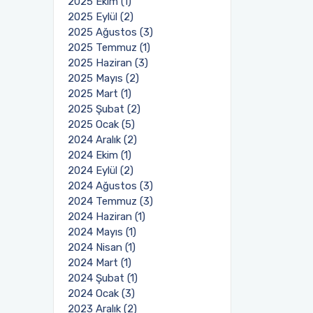
2025 Ekim (1)
2025 Eylül (2)
2025 Ağustos (3)
2025 Temmuz (1)
2025 Haziran (3)
2025 Mayıs (2)
2025 Mart (1)
2025 Şubat (2)
2025 Ocak (5)
2024 Aralık (2)
2024 Ekim (1)
2024 Eylül (2)
2024 Ağustos (3)
2024 Temmuz (3)
2024 Haziran (1)
2024 Mayıs (1)
2024 Nisan (1)
2024 Mart (1)
2024 Şubat (1)
2024 Ocak (3)
2023 Aralık (2)