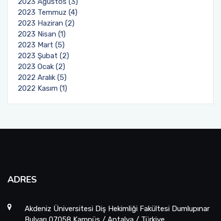
2023 Ağustos (3)
2023 Temmuz (4)
2023 Haziran (2)
2023 Nisan (1)
2023 Mart (5)
2023 Şubat (2)
2023 Ocak (2)
2022 Aralık (5)
2022 Kasım (1)
ADRES
Akdeniz Üniversitesi Diş Hekimliği Fakültesi Dumlupınar
Bulvarı 07058 Kampüs / Antalya / Türkiye