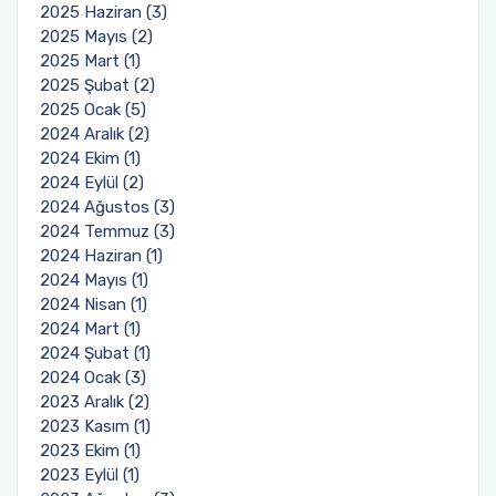
2025 Haziran (3)
2025 Mayıs (2)
2025 Mart (1)
2025 Şubat (2)
2025 Ocak (5)
2024 Aralık (2)
2024 Ekim (1)
2024 Eylül (2)
2024 Ağustos (3)
2024 Temmuz (3)
2024 Haziran (1)
2024 Mayıs (1)
2024 Nisan (1)
2024 Mart (1)
2024 Şubat (1)
2024 Ocak (3)
2023 Aralık (2)
2023 Kasım (1)
2023 Ekim (1)
2023 Eylül (1)