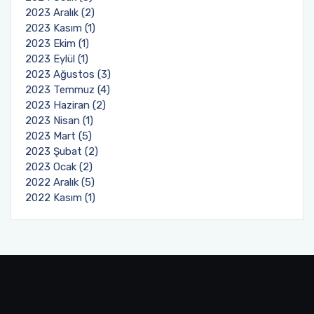
2023 Aralık (2)
2023 Kasım (1)
2023 Ekim (1)
2023 Eylül (1)
2023 Ağustos (3)
2023 Temmuz (4)
2023 Haziran (2)
2023 Nisan (1)
2023 Mart (5)
2023 Şubat (2)
2023 Ocak (2)
2022 Aralık (5)
2022 Kasım (1)