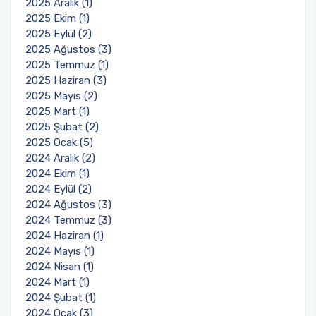
2025 Aralık (1)
2025 Ekim (1)
2025 Eylül (2)
2025 Ağustos (3)
2025 Temmuz (1)
2025 Haziran (3)
2025 Mayıs (2)
2025 Mart (1)
2025 Şubat (2)
2025 Ocak (5)
2024 Aralık (2)
2024 Ekim (1)
2024 Eylül (2)
2024 Ağustos (3)
2024 Temmuz (3)
2024 Haziran (1)
2024 Mayıs (1)
2024 Nisan (1)
2024 Mart (1)
2024 Şubat (1)
2024 Ocak (3)