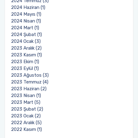
2024 Temmuz (3)
2024 Haziran (1)
2024 Mayıs (1)
2024 Nisan (1)
2024 Mart (1)
2024 Şubat (1)
2024 Ocak (3)
2023 Aralık (2)
2023 Kasım (1)
2023 Ekim (1)
2023 Eylül (1)
2023 Ağustos (3)
2023 Temmuz (4)
2023 Haziran (2)
2023 Nisan (1)
2023 Mart (5)
2023 Şubat (2)
2023 Ocak (2)
2022 Aralık (5)
2022 Kasım (1)