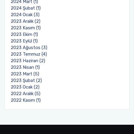
2024 Mart (1)
2024 Şubat (1)
2024 Ocak (3)
2023 Aralık (2)
2023 Kasım (1)
2023 Ekim (1)
2023 Eylül (1)
2023 Ağustos (3)
2023 Temmuz (4)
2023 Haziran (2)
2023 Nisan (1)
2023 Mart (5)
2023 Şubat (2)
2023 Ocak (2)
2022 Aralık (5)
2022 Kasım (1)