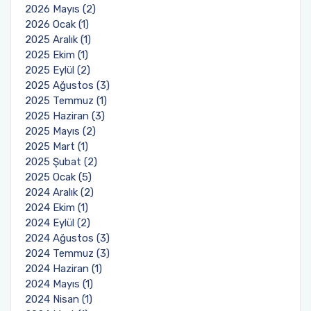
2026 Mayıs (2)
2026 Ocak (1)
2025 Aralık (1)
2025 Ekim (1)
2025 Eylül (2)
2025 Ağustos (3)
2025 Temmuz (1)
2025 Haziran (3)
2025 Mayıs (2)
2025 Mart (1)
2025 Şubat (2)
2025 Ocak (5)
2024 Aralık (2)
2024 Ekim (1)
2024 Eylül (2)
2024 Ağustos (3)
2024 Temmuz (3)
2024 Haziran (1)
2024 Mayıs (1)
2024 Nisan (1)